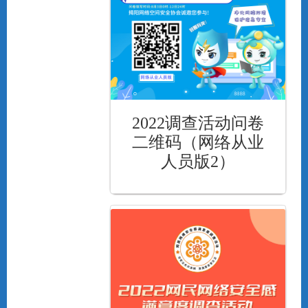
2022调查活动问卷
二维码（网络从业
人员版2）