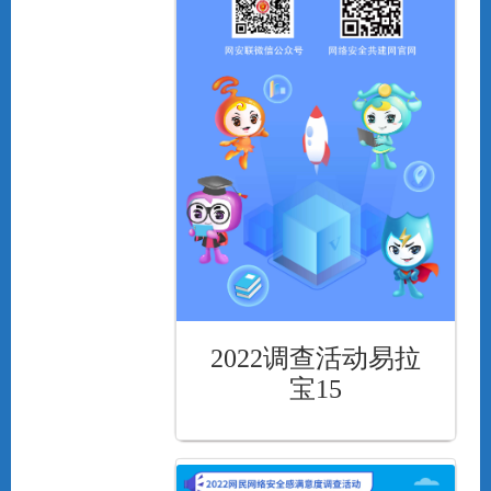
2022调查活动易拉
宝15