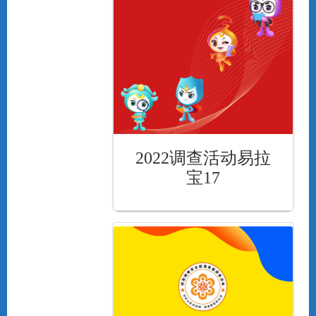
2022调查活动易拉
宝17