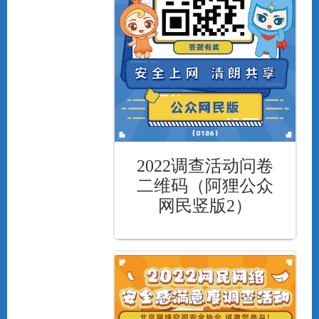
2022调查活动问卷
二维码（阿狸公众
网民竖版2）