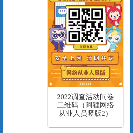
2022调查活动问卷
二维码（阿狸网络
从业人员竖版2）