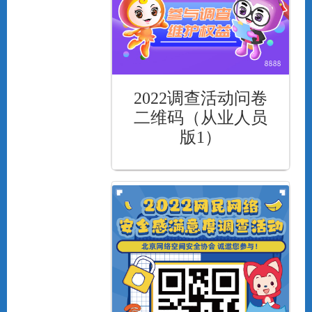
2022调查活动问卷
二维码（从业人员
版1）