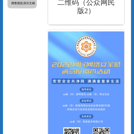
二维码（公众网民
调查报告演示文稿
版2）