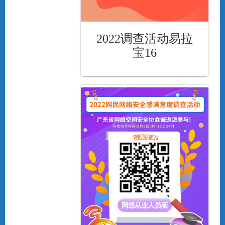
2022调查活动易拉
宝16