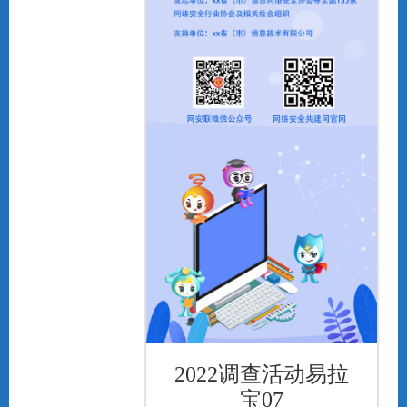
2022调查活动易拉
宝07