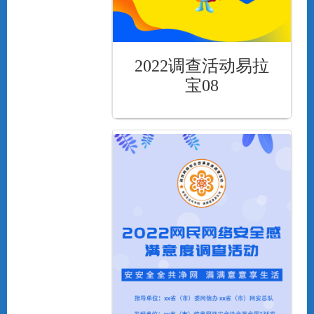
2022调查活动易拉
宝08