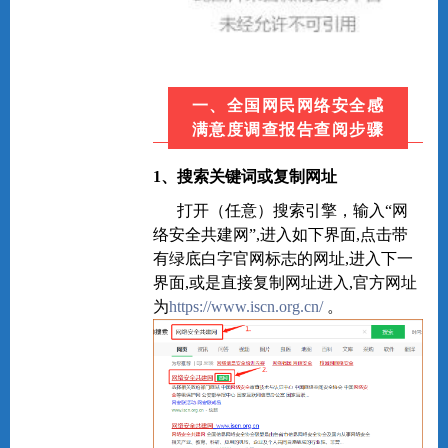
一、全国网民网络安全感
满意度调查报告查阅步骤
1、搜索关键词或复制网址
打开（任意）搜索引擎，输入“网
络安全共建网”,进入如下界面,点击带
有绿底白字官网标志的网址,进入下一
界面,或是直接复制网址进入,官方网址
为
https://www.iscn.org.cn/
。