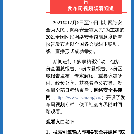
告
发布周视频观看通道
2021年12月6日至10日, 以“网络安
全为人民，网络安全靠人民”为主题的
2021全国网民网络安全感满意度调查
报告发布周以全国各会场线下联动、
线上直播形式成功举办。
期间进行了多项精彩活动，包括1
份全国总报告、6份专题报告、8份区
域报告发布，专家解读、重要议题研
讨、经验分享、获奖名单公布等。发
布周全部日程结束后，
网络安全共建
网
（
https://www.iscn.org.cn/
）开设了发
布周视频专栏，便于社会各界随时回
顾观看。
观看入口如下：
1、搜索引擎输入“
网络安全共建网
”或