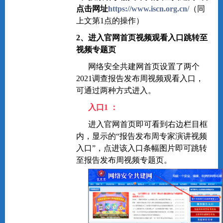
点击网址
https://www.iscn.org.cn/
（同
上文第1点的操作）
2、进入官网首页视频观看入口跳转至
视频专题页
网络安全共建网首页设置了两个
2021调查报告发布周视频观看入口，
可通过两种方式进入。
入口1 ：
进入官网首页即可看到右边栏目框
内，显示的“报告发布周专家演讲视频
入口”，点进该入口条幅图片即可跳转
至报告发布周视频专题页。