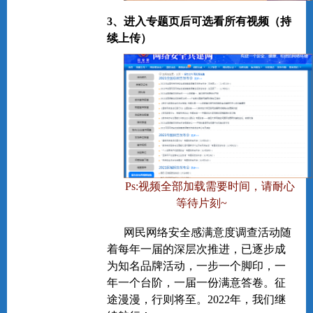
3、进入专题页后可选看所有视频（持
续上传）
Ps:视频全部加载需要时间，请耐心
等待片刻~
网民网络安全感满意度调查活动随
着每年一届的深层次推进，已逐步成
为知名品牌活动，一步一个脚印，一
年一个台阶，一届一份满意答卷。征
途漫漫，行则将至。2022年，我们继