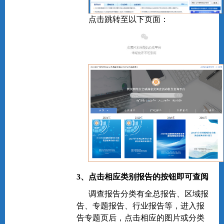
点击跳转至以下页面：
3、点击相应类别报告的按钮即可查阅
调查报告分类有全总报告、区域报
告、专题报告、行业报告等，进入报
告专题页后，点击相应的图片或分类