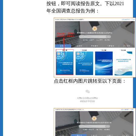
按钮，即可阅读报告原文。下以2021
年全国调查总报告为例：
点击红框内图片跳转至以下页面：