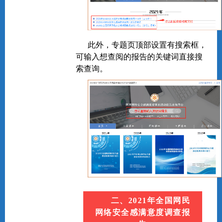
此外，专题页顶部设置有搜索框，
可输入想查阅的报告的关键词直接搜
索查询。
二、2021年全国网民
网络安全感满意度调查报