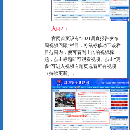
入口2 ：
官网首页设有“2021调查报告发布
周视频回顾”栏目，将鼠标移动至该栏
目范围内，便可看到上传的视频标
题，点击标题即可观看视频。点击“更
多”可进入视频专题页选看所有视频
（持续更新）。