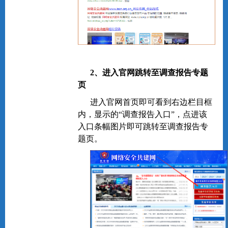
2、进入官网跳转至调查报告专题
页
进入官网首页即可看到右边栏目框
内，显示的“调查报告入口”，点进该
入口条幅图片即可跳转至调查报告专
题页。