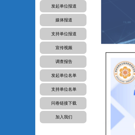
发起单位报道
媒体报道
支持单位报道
宣传视频
调查报告
发起单位名单
支持单位名单
问卷链接下载
加入我们