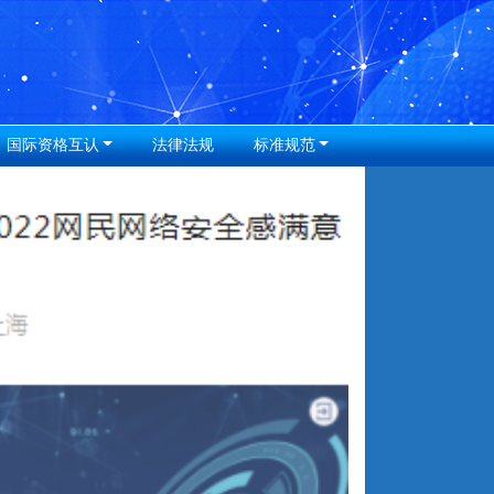
国际资格互认
法律法规
标准规范