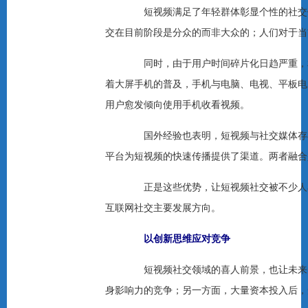
短视频满足了年轻群体彰显个性的社交体
交在目前阶段是分众的而非大众的；人们对于当
同时，由于用户时间碎片化日趋严重，相
着大屏手机的普及，手机与电脑、电视、平板电
用户愈发倾向使用手机收看视频。
国外经验也表明，短视频与社交媒体存在
平台为短视频的快速传播提供了渠道。两者融合
正是这些优势，让短视频社交被不少人看
互联网社交主要发展方向。
以创新思维应对竞争
短视频社交领域的喜人前景，也让未来的
身影响力的竞争；另一方面，大量资本投入后，