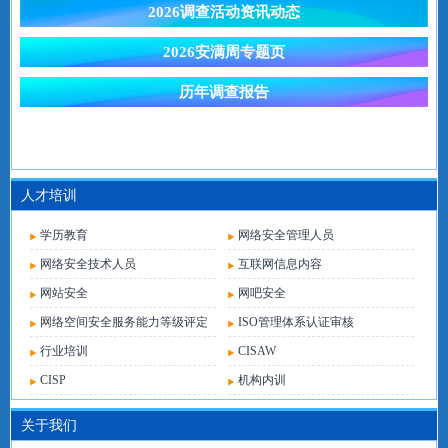
人才培训
学历教育
网络安全管理人员
网络安全技术人员
互联网信息内容
网站安全
网吧安全
网络空间安全服务能力等级评定
ISO管理体系认证审核
行业培训
CISAW
CISP
机构内训
关于我们