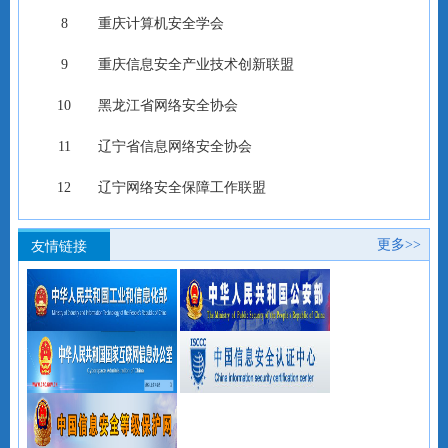
重庆计算机安全学会
重庆信息安全产业技术创新联盟
黑龙江省网络安全协会
辽宁省信息网络安全协会
辽宁网络安全保障工作联盟
内蒙古自治区网络行业协会
更多>>
友情链接
江苏省信息网络安全协会
浙江省计算机系统安全协会
安徽省网络安全协会
山东省信息网络安全协会
湖北省信息网络安全协会