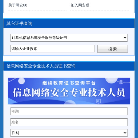
关于网安联
加入网安联
其它证书查询
信息网络安全专业技术人员证书查询