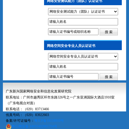
网络安全测试能力（团队）认证证书
网络空间安全专业人员认证证书
广东新兴国家网络安全和信息化发展研究院
联系地址：广州市越秀区环市东路326号之一广东亚洲国际大酒店1910室
（广东电视台对面）
联系电话：（020）83713466
传真号码：（020）83922603
备案/许可证编号：
粤ICP备18118910号
粤公网安备 44010402001704号