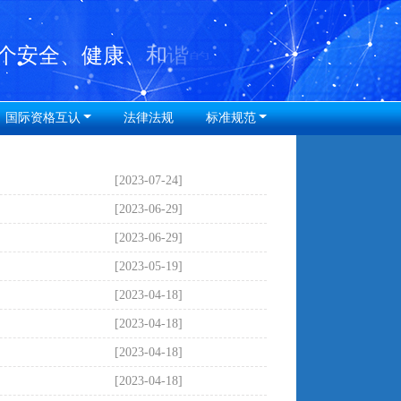
国际资格互认
法律法规
标准规范
[2023-07-24]
[2023-06-29]
[2023-06-29]
[2023-05-19]
[2023-04-18]
[2023-04-18]
[2023-04-18]
[2023-04-18]