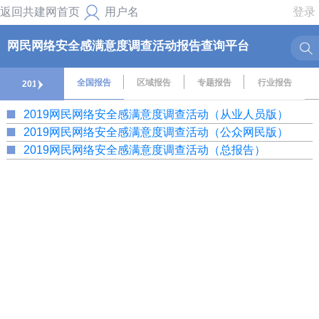
返回共建网首页
用户名
登录
网民网络安全感满意度调查活动报告查询平台
全国报告
区域报告
专题报告
行业报告
2019
2019网民网络安全感满意度调查活动（从业人员版）
2019网民网络安全感满意度调查活动（公众网民版）
2019网民网络安全感满意度调查活动（总报告）