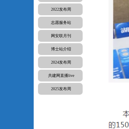
2022发布周
志愿服务站
网安联月刊
博士站介绍
2024发布周
共建网直播live
2025发布周