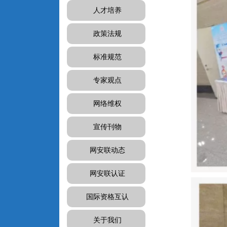
人才培养
政策法规
标准规范
专家观点
网络维权
宣传刊物
网安联动态
网安联认证
国际资格互认
关于我们