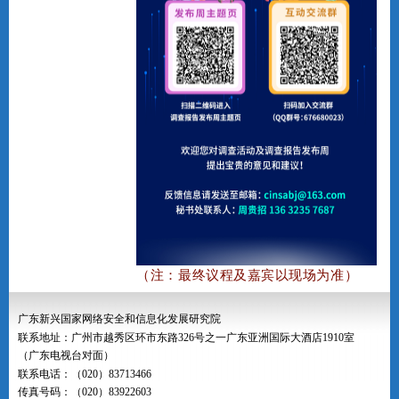
（注：
最终议程及嘉宾以现场为准）
广东新兴国家网络安全和信息化发展研究院
联系地址：广州市越秀区环市东路326号之一广东亚洲国际大酒店1910室
（广东电视台对面）
联系电话：（020）83713466
传真号码：（020）83922603