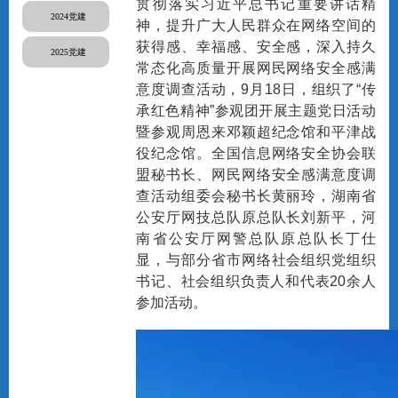
贯彻落实习近平总书记重要讲话精
2024党建
神，提升广大人民群众在网络空间的
获得感、幸福感、安全感，深入持久
2025党建
常态化高质量开展网民网络安全感满
意度调查活动，9月18日，组织了“传
承红色精神”参观团开展主题党日活动
暨参观周恩来邓颖超纪念馆和平津战
役纪念馆。全国信息网络安全协会联
盟秘书长、网民网络安全感满意度调
查活动组委会秘书长黄丽玲，湖南省
公安厅网技总队原总队长刘新平，河
南省公安厅网警总队原总队长丁仕
显，与部分省市网络社会组织党组织
书记、社会组织负责人和代表20余人
参加活动。