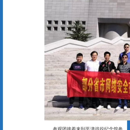
参观团接着来到平津战役纪念馆参