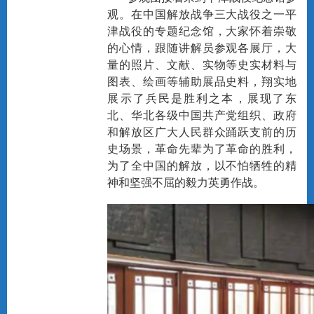
观。在中国解放战争三大战役之一平
津战役的专题纪念馆，大家怀着崇敬
的心情，跟随讲解员参观各展厅，大
量的照片、文献、实物等史实材料与
图表、绘画等辅助展品史料，翔实地
展示了兵民是胜利之本，展现了东
北、华北各级中国共产党组织、政府
和解放区广大人民群众踊跃支前的历
史场景，革命先辈为了革命的胜利，
为了全中国的解放，以不怕牺牲的精
神和坚强不屈的毅力英勇作战。