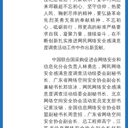
来邓颖超不忘初心、坚守信仰，热爱
人民、鞠躬尽瘁的精神，要弘扬革命
先烈英勇无畏的奉献精神，不忘初
心，砥砺前行，用更高的标准严格要
求自我，凝聚力量，接续奋斗，在不
断创新扎实推进网民网络安全感满意
度调查活动工作中作出新贡献。
中国联合国采购促进会网络安全和
信息化分会负责人林勇忠，网民网络
安全感满意度调查活动组委会副秘书
长、广东省网络空间安全协会副会长
兼秘书长郑琼冰，网民网络安全感满
意度调查活动组委会副秘书长、北京
网络空间安全协会流动党员党支部书
记黄汝锡，全国信息网络安全协会联
盟副秘书长周贵招，广东省网络空间
安全协会副会长、总工程师高宁，江