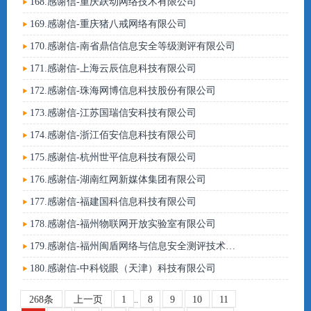
168.感谢信-重庆跃动网络技术有限公司
169.感谢信-重庆猪八戒网络有限公司
170.感谢信-南省鼎信信息安全等级测评有限公司
171.感谢信-上海云辰信息科技有限公司
172.感谢信-珠海网博信息科技股份有限公司
173.感谢信-江苏国瑞信安科技有限公司
174.感谢信-浙江佰安信息科技有限公司
175.感谢信-杭州世平信息科技有限公司
176.感谢信-湖南红网新媒体集团有限公司
177.感谢信-福建国科信息科技有限公司
178.感谢信-福州物联网开放实验室有限公司
179.感谢信-福州闽盾网络与信息安全测评技术有限公司
180.感谢信-中科锐眼（天津）科技有限公司
268条
上一页
1
8
9
10
11
..