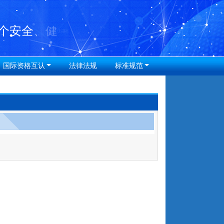
国际资格互认
法律法规
标准规范