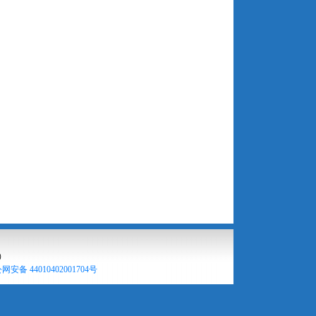
）
网安备 44010402001704号