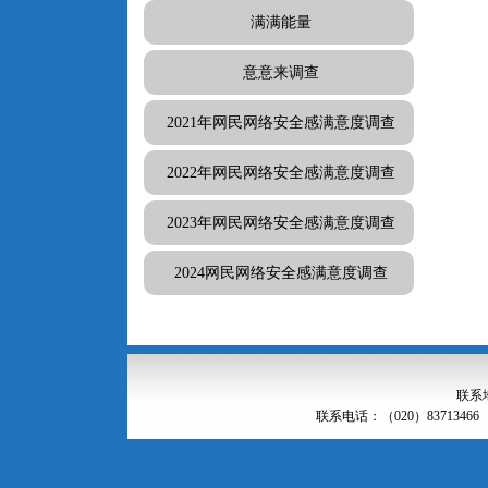
满满能量
意意来调查
2021年网民网络安全感满意度调查
2022年网民网络安全感满意度调查
2023年网民网络安全感满意度调查
2024网民网络安全感满意度调查
联系
联系电话：（020）83713466