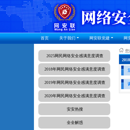
首页
关于我们
网安联党建
网
您
2025网民网络安全感满意度调查
20
2018年网民网络安全感满意度调查
2019年网民网络安全感满意度调查
2020年网民网络安全感满意度调查
安安热搜
全全解惑